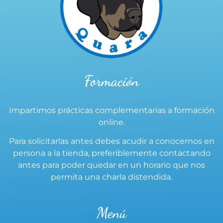
Formación
Impartimos prácticas complementarias a formación
online.
Para solicitarlas antes debes acudir a conocernos en
persona a la tienda, preferiblemente contactando
antes para poder quedar en un horario que nos
permita una charla distendida.
Menú