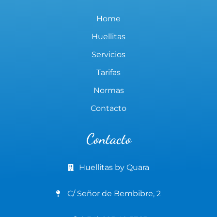
Home
Huellitas
Servicios
Tarifas
Normas
Contacto
Contacto
Huellitas by Quara
C/ Señor de Bembibre, 2