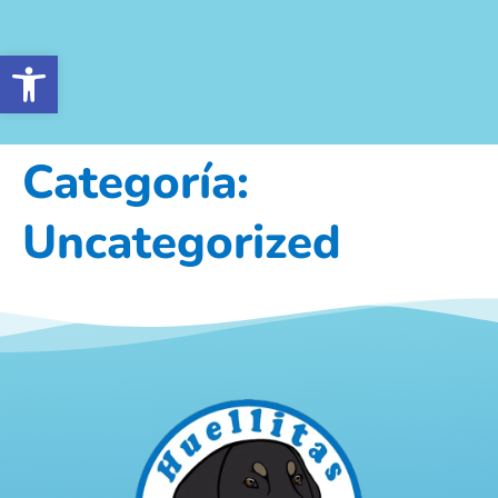
Abrir barra de herramientas
Categoría:
Uncategorized